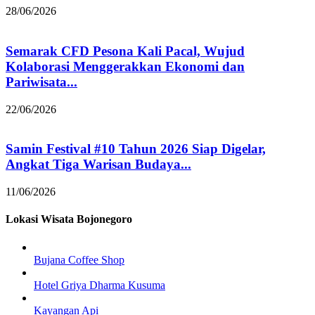
28/06/2026
Semarak CFD Pesona Kali Pacal, Wujud
Kolaborasi Menggerakkan Ekonomi dan
Pariwisata...
22/06/2026
Samin Festival #10 Tahun 2026 Siap Digelar,
Angkat Tiga Warisan Budaya...
11/06/2026
Lokasi Wisata Bojonegoro
Bujana Coffee Shop
Hotel Griya Dharma Kusuma
Kayangan Api