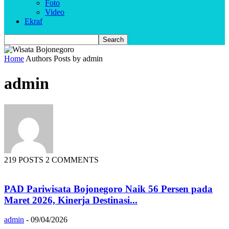
Foto
Video
Ekraf
Home
Authors
Posts by admin
admin
219 POSTS
2 COMMENTS
PAD Pariwisata Bojonegoro Naik 56 Persen pada
Maret 2026, Kinerja Destinasi...
admin
-
09/04/2026