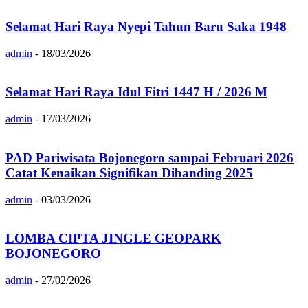
Selamat Hari Raya Nyepi Tahun Baru Saka 1948
admin
-
18/03/2026
Selamat Hari Raya Idul Fitri 1447 H / 2026 M
admin
-
17/03/2026
PAD Pariwisata Bojonegoro sampai Februari 2026
Catat Kenaikan Signifikan Dibanding 2025
admin
-
03/03/2026
LOMBA CIPTA JINGLE GEOPARK
BOJONEGORO
admin
-
27/02/2026