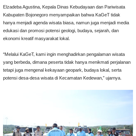
Elzadeba Agustina, Kepala Dinas Kebudayaan dan Pariwisata
Kabupaten Bojonegoro menyampaikan bahwa KaGeT tidak
hanya menjadi agenda wisata biasa, namun juga menjadi media
edukasi dan promosi potensi geologi, budaya, sejarah, dan
ekonomi kreatif masyarakat lokal.
“Melalui KaGeT, kami ingin menghadirkan pengalaman wisata
yang berbeda, dimana peserta tidak hanya menikmati perjalanan
tetapi juga mengenal kekayaan geopark, budaya lokal, serta
potensi desa-desa wisata di Kecamatan Kedewan,” ujarnya.