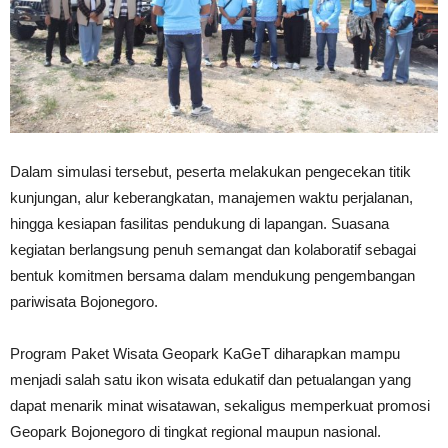
Dalam simulasi tersebut, peserta melakukan pengecekan titik
kunjungan, alur keberangkatan, manajemen waktu perjalanan,
hingga kesiapan fasilitas pendukung di lapangan. Suasana
kegiatan berlangsung penuh semangat dan kolaboratif sebagai
bentuk komitmen bersama dalam mendukung pengembangan
pariwisata Bojonegoro.
Program Paket Wisata Geopark KaGeT diharapkan mampu
menjadi salah satu ikon wisata edukatif dan petualangan yang
dapat menarik minat wisatawan, sekaligus memperkuat promosi
Geopark Bojonegoro di tingkat regional maupun nasional.