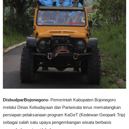
DisbudparBojonegoro-
Pemerintah Kabupaten Bojonegoro
melalui Dinas Kebudayaan dan Pariwisata terus mematangkan
persiapan pelaksanaan program KaGeT (Kedewan Geopark Trip)
sebagai salah satu upaya pengembangan wisata berbasis