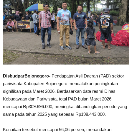
DisbudparBojonegoro-
Pendapatan Asli Daerah (PAD) sektor
pariwisata Kabupaten Bojonegoro mencatatkan peningkatan
signifikan pada Maret 2026. Berdasarkan data resmi Dinas
Kebudayaan dan Pariwisata, total PAD bulan Maret 2026
mencapai Rp309.696.000, meningkat dibandingkan periode yang
sama pada tahun 2025 yang sebesar Rp198.443.000.
Kenaikan tersebut mencapai 56,06 persen, menandakan