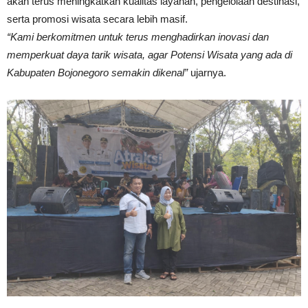
akan terus meningkatkan kualitas layanan, pengelolaan destinasi,
serta promosi wisata secara lebih masif.
“Kami berkomitmen untuk terus menghadirkan inovasi dan
memperkuat daya tarik wisata, agar Potensi Wisata yang ada di
Kabupaten Bojonegoro semakin dikenal”
ujarnya.