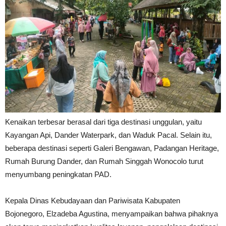
Kenaikan terbesar berasal dari tiga destinasi unggulan, yaitu
Kayangan Api, Dander Waterpark, dan Waduk Pacal. Selain itu,
beberapa destinasi seperti Galeri Bengawan, Padangan Heritage,
Rumah Burung Dander, dan Rumah Singgah Wonocolo turut
menyumbang peningkatan PAD.
Kepala Dinas Kebudayaan dan Pariwisata Kabupaten
Bojonegoro, Elzadeba Agustina, menyampaikan bahwa pihaknya