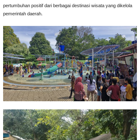
pertumbuhan positif dari berbagai destinasi wisata yang dikelola
pemerintah daerah.