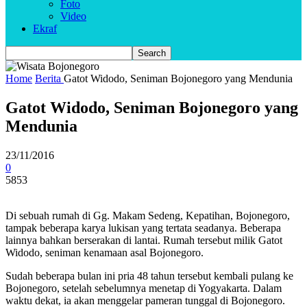
Foto
Video
Ekraf
Home
Berita
Gatot Widodo, Seniman Bojonegoro yang Mendunia
Gatot Widodo, Seniman Bojonegoro yang
Mendunia
23/11/2016
0
5853
Di sebuah rumah di Gg. Makam Sedeng, Kepatihan, Bojonegoro,
tampak beberapa karya lukisan yang tertata seadanya. Beberapa
lainnya bahkan berserakan di lantai. Rumah tersebut milik Gatot
Widodo, seniman kenamaan asal Bojonegoro.
Sudah beberapa bulan ini pria 48 tahun tersebut kembali pulang ke
Bojonegoro, setelah sebelumnya menetap di Yogyakarta. Dalam
waktu dekat, ia akan menggelar pameran tunggal di Bojonegoro.