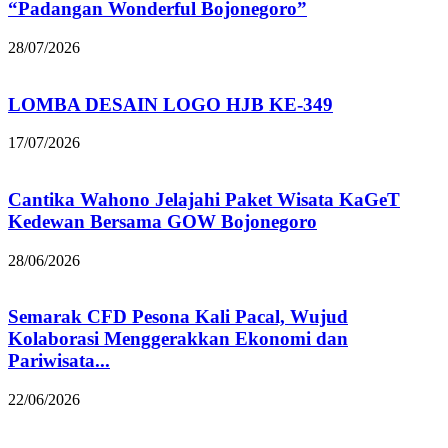
“Padangan Wonderful Bojonegoro”
28/07/2026
LOMBA DESAIN LOGO HJB KE-349
17/07/2026
Cantika Wahono Jelajahi Paket Wisata KaGeT
Kedewan Bersama GOW Bojonegoro
28/06/2026
Semarak CFD Pesona Kali Pacal, Wujud
Kolaborasi Menggerakkan Ekonomi dan
Pariwisata...
22/06/2026