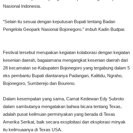
Nasional Indonesia.
“Selain itu sesuai dengan keputusan Bupati tentang Badan
Pengelola Geopark Nasional Bojonegoro.” imbuh Kadin Budpar.
Festival tersebut merupakan kegiatan kolaborasi dengan kegiatan
kesenian daerah, bagaiamana mengangkat kesenian daerah dari
28 kecamatan se-Kabupaten Bojonegoro yang tergabung dalam 5
eks pembantu Bupati diantaranya Padangan, Kalitidu, Ngraho,
Bojonegoro, Sumberejo dan Boureno.
Dalam kesempatan yang sama, Camat Kedewan Edy Subroto
dalam sambutanya mengatakan bahwa bicara tentang Texas,
adalah pusat keilmuan perminyakan yang berada di Texas
Amerika Serikat, baik secara exsploitasi dan eksplorasi minyak
itu keilmuaanya di Texas USA.