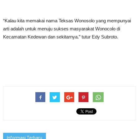
“Kalau kita memakai nama Teksas Wonosolo yang mempunyai
arti adalah untuk menuju sukses masyarakat Wonocolo di
Kecamatan Kedewan dan sekitarnya.” tutur Edy Subroto.
Informasi Terbaru