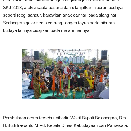
SKJ 2018, araksi sapta pesona dan dilanjutkan hiburan budaya
seperti reog, sandur, karawitan anak dan tari pada siang hari.
Sedangkan gelar seni kentrung, langen tayub serta hiburan
budaya lainnya disajikan pada malam harinya.
Pembukaan acara tersebut dihadiri Wakil Bupati Bojonegoro, Drs.
H.Budi Irawanto M.Pd; Kepala Dinas Kebudayaan dan Pariwisata,