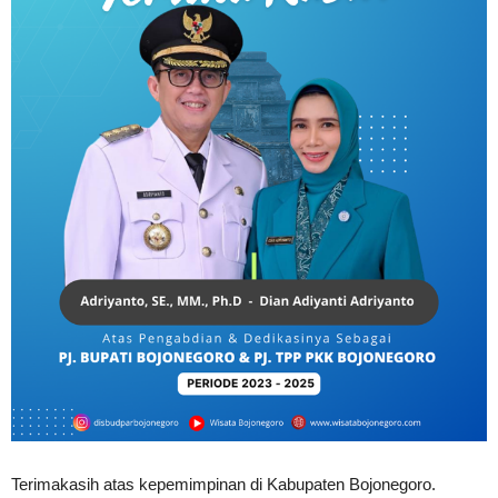
Terimakasih atas kepemimpinan di Kabupaten Bojonegoro.