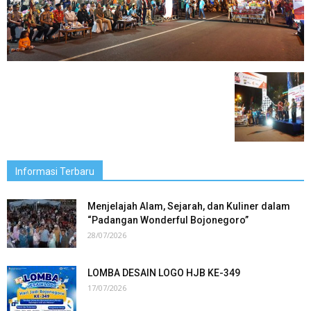
Informasi Terbaru
Menjelajah Alam, Sejarah, dan Kuliner dalam
“Padangan Wonderful Bojonegoro”
28/07/2026
LOMBA DESAIN LOGO HJB KE-349
17/07/2026