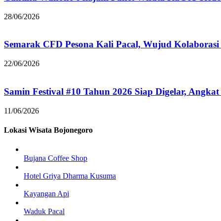
28/06/2026
Semarak CFD Pesona Kali Pacal, Wujud Kolaborasi
22/06/2026
Samin Festival #10 Tahun 2026 Siap Digelar, Angkat
11/06/2026
Lokasi Wisata Bojonegoro
Bujana Coffee Shop
Hotel Griya Dharma Kusuma
Kayangan Api
Waduk Pacal