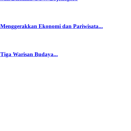
 Menggerakkan Ekonomi dan Pariwisata...
 Tiga Warisan Budaya...