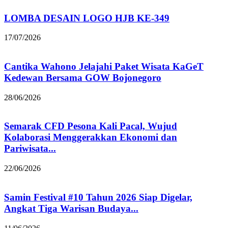
LOMBA DESAIN LOGO HJB KE-349
17/07/2026
Cantika Wahono Jelajahi Paket Wisata KaGeT
Kedewan Bersama GOW Bojonegoro
28/06/2026
Semarak CFD Pesona Kali Pacal, Wujud
Kolaborasi Menggerakkan Ekonomi dan
Pariwisata...
22/06/2026
Samin Festival #10 Tahun 2026 Siap Digelar,
Angkat Tiga Warisan Budaya...