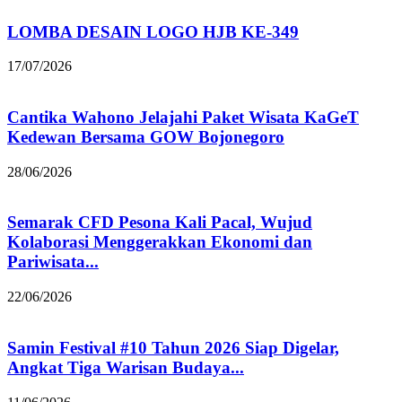
LOMBA DESAIN LOGO HJB KE-349
17/07/2026
Cantika Wahono Jelajahi Paket Wisata KaGeT
Kedewan Bersama GOW Bojonegoro
28/06/2026
Semarak CFD Pesona Kali Pacal, Wujud
Kolaborasi Menggerakkan Ekonomi dan
Pariwisata...
22/06/2026
Samin Festival #10 Tahun 2026 Siap Digelar,
Angkat Tiga Warisan Budaya...