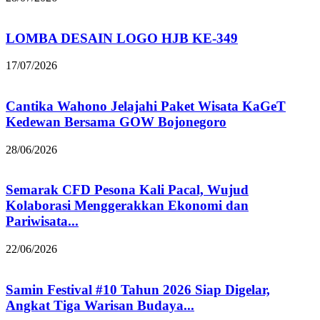
LOMBA DESAIN LOGO HJB KE-349
17/07/2026
Cantika Wahono Jelajahi Paket Wisata KaGeT
Kedewan Bersama GOW Bojonegoro
28/06/2026
Semarak CFD Pesona Kali Pacal, Wujud
Kolaborasi Menggerakkan Ekonomi dan
Pariwisata...
22/06/2026
Samin Festival #10 Tahun 2026 Siap Digelar,
Angkat Tiga Warisan Budaya...