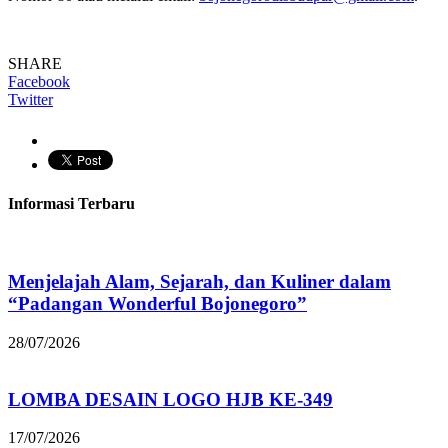
SHARE
Facebook
Twitter
Informasi Terbaru
Menjelajah Alam, Sejarah, dan Kuliner dalam
“Padangan Wonderful Bojonegoro”
28/07/2026
LOMBA DESAIN LOGO HJB KE-349
17/07/2026