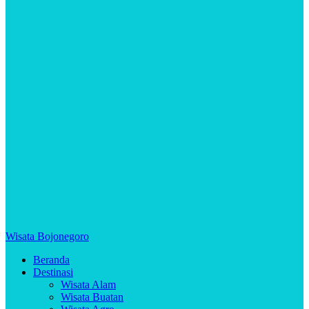
Wisata Bojonegoro
Beranda
Destinasi
Wisata Alam
Wisata Buatan