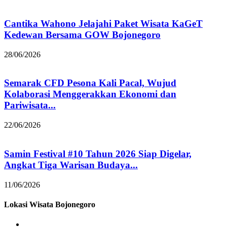
Cantika Wahono Jelajahi Paket Wisata KaGeT
Kedewan Bersama GOW Bojonegoro
28/06/2026
Semarak CFD Pesona Kali Pacal, Wujud
Kolaborasi Menggerakkan Ekonomi dan
Pariwisata...
22/06/2026
Samin Festival #10 Tahun 2026 Siap Digelar,
Angkat Tiga Warisan Budaya...
11/06/2026
Lokasi Wisata Bojonegoro