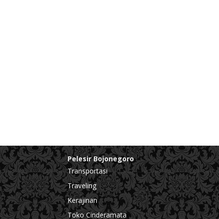
Pelesir Bojonegoro
Transportasi
Traveling
Kerajinan
Toko Cinderamata