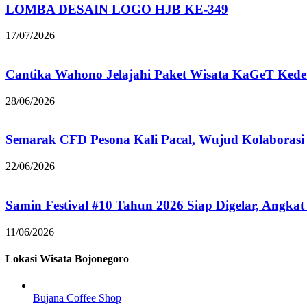
LOMBA DESAIN LOGO HJB KE-349
17/07/2026
Cantika Wahono Jelajahi Paket Wisata KaGeT Ke
28/06/2026
Semarak CFD Pesona Kali Pacal, Wujud Kolaborasi
22/06/2026
Samin Festival #10 Tahun 2026 Siap Digelar, Angkat
11/06/2026
Lokasi Wisata Bojonegoro
Bujana Coffee Shop