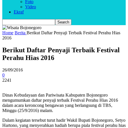
Foto
Video
Ekraf
Home
Berita
Berikut Daftar Penyaji Terbaik Festival Perahu Hias
2016
Berikut Daftar Penyaji Terbaik Festival
Perahu Hias 2016
26/09/2016
0
2241
Dinas Kebudayaan dan Pariwisata Kabupaten Bojonegoro
mengumumkan daftar penyaji terbaik Festival Perahu Hias 2016
dalam acara keroncong bengawan yang berlangsung di TBS,
Minggu (25/9/2016) malam.
Dalam kegiatan tersebut turut hadir Wakil Bupati Bojonegoro, Setyo
Hartono, yang menyerahkan hadiah berupa piala festival perahu hias