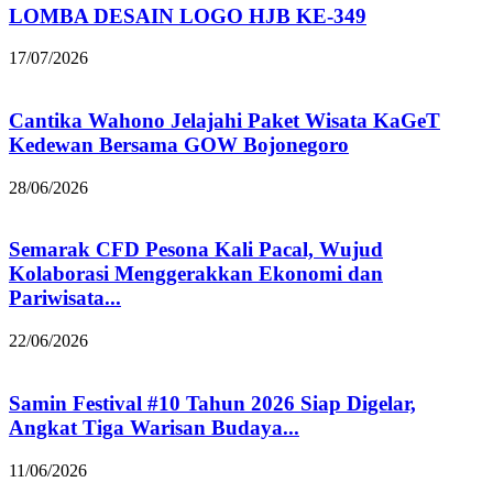
LOMBA DESAIN LOGO HJB KE-349
17/07/2026
Cantika Wahono Jelajahi Paket Wisata KaGeT
Kedewan Bersama GOW Bojonegoro
28/06/2026
Semarak CFD Pesona Kali Pacal, Wujud
Kolaborasi Menggerakkan Ekonomi dan
Pariwisata...
22/06/2026
Samin Festival #10 Tahun 2026 Siap Digelar,
Angkat Tiga Warisan Budaya...
11/06/2026