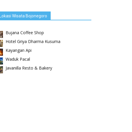
Lokasi Wisata Bojonegoro
Bujana Coffee Shop
Hotel Griya Dharma Kusuma
Kayangan Api
Waduk Pacal
Javanilla Resto & Bakery