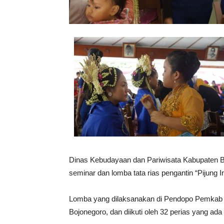
Dinas Kebudayaan dan Pariwisata Kabupaten Bo
seminar dan lomba tata rias pengantin “Pijung 
Lomba yang dilaksanakan di Pendopo Pemkab B
Bojonegoro, dan diikuti oleh 32 perias yang ada