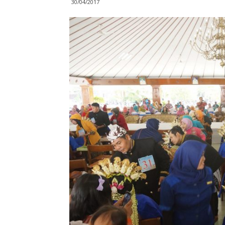
30/04/2017