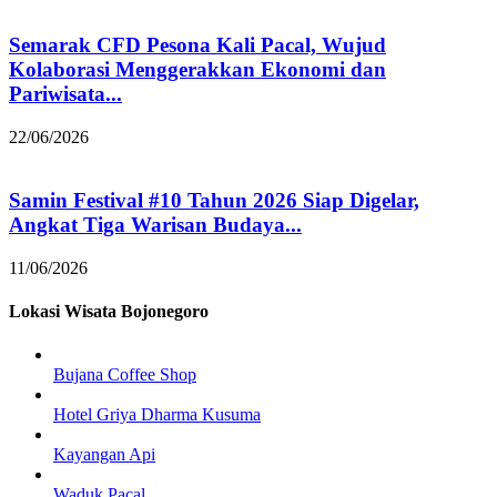
Semarak CFD Pesona Kali Pacal, Wujud
Kolaborasi Menggerakkan Ekonomi dan
Pariwisata...
22/06/2026
Samin Festival #10 Tahun 2026 Siap Digelar,
Angkat Tiga Warisan Budaya...
11/06/2026
Lokasi Wisata Bojonegoro
Bujana Coffee Shop
Hotel Griya Dharma Kusuma
Kayangan Api
Waduk Pacal