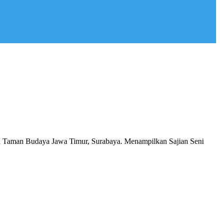
i Taman Budaya Jawa Timur, Surabaya. Menampilkan Sajian Seni