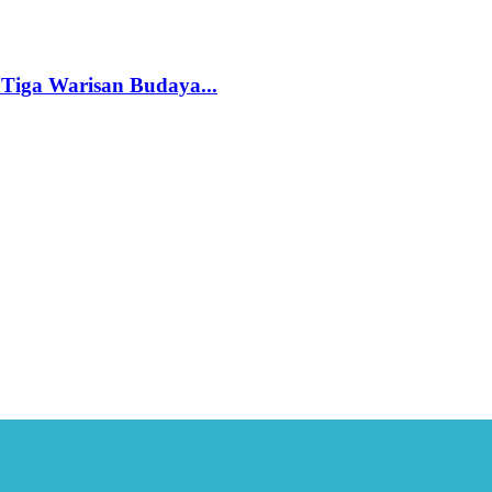
 Tiga Warisan Budaya...