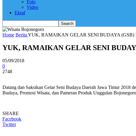
Foto
Video
Ekraf
Home
Berita
YUK, RAMAIKAN GELAR SENI BUDAYA (GSB
YUK, RAMAIKAN GELAR SENI BUDAY
05/09/2018
0
2748
Datang dan Saksikan Gelar Seni Budaya Daerah Jawa Timur 2018 d
Budaya, Promosi Wisata, dan Pameran Produk Unggulan Bojonegoro
SHARE
Facebook
Twitter