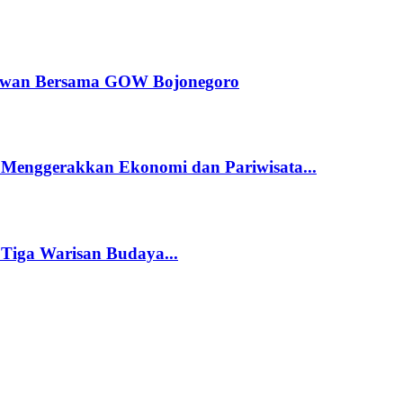
dewan Bersama GOW Bojonegoro
 Menggerakkan Ekonomi dan Pariwisata...
 Tiga Warisan Budaya...