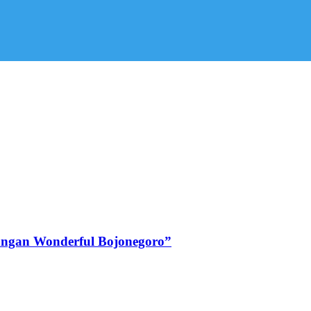
angan Wonderful Bojonegoro”