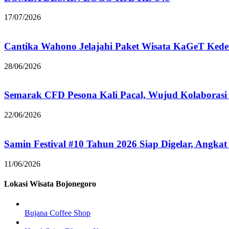
17/07/2026
Cantika Wahono Jelajahi Paket Wisata KaGeT Ke
28/06/2026
Semarak CFD Pesona Kali Pacal, Wujud Kolaborasi
22/06/2026
Samin Festival #10 Tahun 2026 Siap Digelar, Angkat
11/06/2026
Lokasi Wisata Bojonegoro
Bujana Coffee Shop