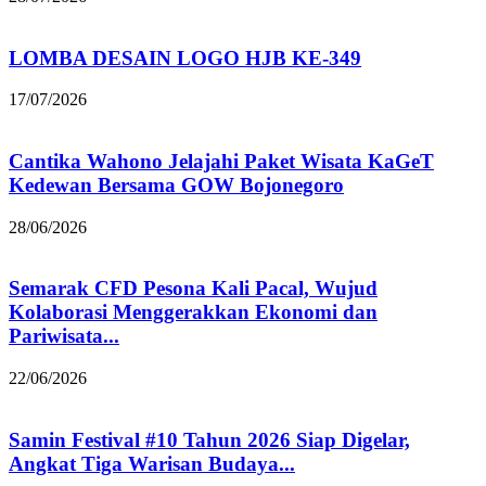
LOMBA DESAIN LOGO HJB KE-349
17/07/2026
Cantika Wahono Jelajahi Paket Wisata KaGeT
Kedewan Bersama GOW Bojonegoro
28/06/2026
Semarak CFD Pesona Kali Pacal, Wujud
Kolaborasi Menggerakkan Ekonomi dan
Pariwisata...
22/06/2026
Samin Festival #10 Tahun 2026 Siap Digelar,
Angkat Tiga Warisan Budaya...