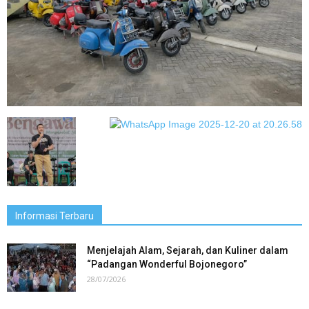
Informasi Terbaru
Menjelajah Alam, Sejarah, dan Kuliner dalam
“Padangan Wonderful Bojonegoro”
28/07/2026