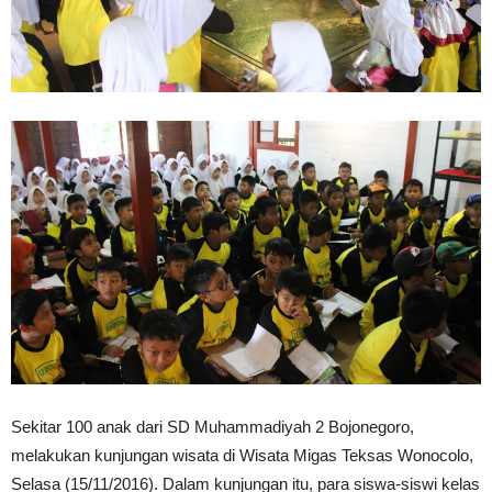
Sekitar 100 anak dari SD Muhammadiyah 2 Bojonegoro,
melakukan kunjungan wisata di Wisata Migas Teksas Wonocolo,
Selasa (15/11/2016). Dalam kunjungan itu, para siswa-siswi kelas