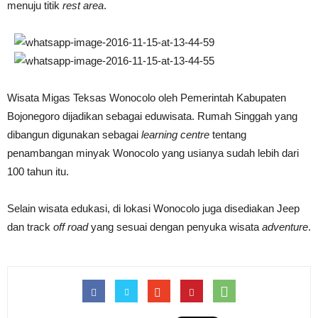
menuju titik
rest area
.
Wisata Migas Teksas Wonocolo oleh Pemerintah Kabupaten
Bojonegoro dijadikan sebagai eduwisata. Rumah Singgah yang
dibangun digunakan sebagai
learning centre
tentang
penambangan minyak Wonocolo yang usianya sudah lebih dari
100 tahun itu.
Selain wisata edukasi, di lokasi Wonocolo juga disediakan Jeep
dan track
off road
yang sesuai dengan penyuka wisata
adventure
.