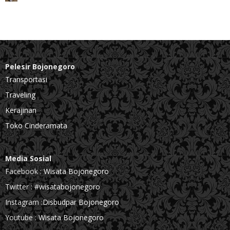
Pelesir Bojonegoro
Transportasi
Traveling
Kerajinan
Toko Cinderamata
Media Sosial
Facebook :
Wisata Bojonegoro
Twitter :
#wisatabojonegoro
Instagram :
Disbudpar Bojonegoro
Youtube :
Wisata Bojonegoro