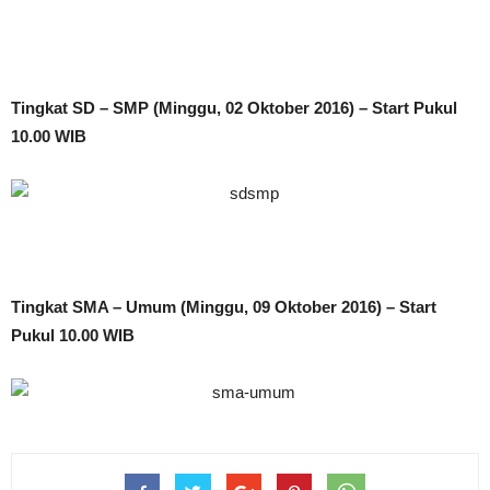
Tingkat SD – SMP (Minggu, 02 Oktober 2016) – Start Pukul
10.00 WIB
Tingkat SMA – Umum (Minggu, 09 Oktober 2016) – Start
Pukul 10.00 WIB