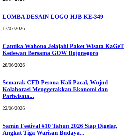
LOMBA DESAIN LOGO HJB KE-349
17/07/2026
Cantika Wahono Jelajahi Paket Wisata KaGeT
Kedewan Bersama GOW Bojonegoro
28/06/2026
Semarak CFD Pesona Kali Pacal, Wujud
Kolaborasi Menggerakkan Ekonomi dan
Pariwisata...
22/06/2026
Samin Festival #10 Tahun 2026 Siap Digelar,
Angkat Tiga Warisan Budaya...