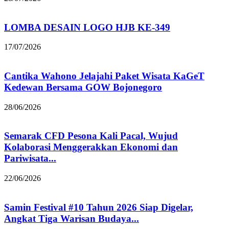
LOMBA DESAIN LOGO HJB KE-349
17/07/2026
Cantika Wahono Jelajahi Paket Wisata KaGeT
Kedewan Bersama GOW Bojonegoro
28/06/2026
Semarak CFD Pesona Kali Pacal, Wujud
Kolaborasi Menggerakkan Ekonomi dan
Pariwisata...
22/06/2026
Samin Festival #10 Tahun 2026 Siap Digelar,
Angkat Tiga Warisan Budaya...