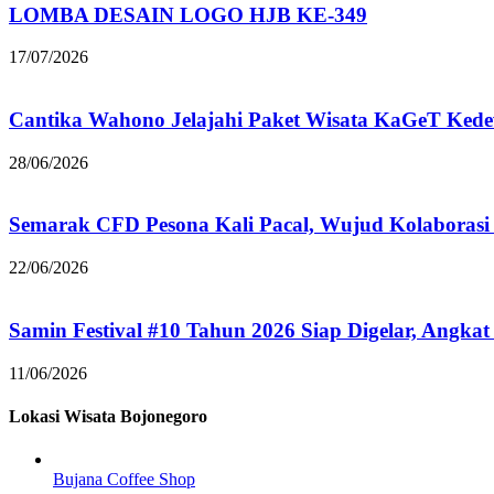
LOMBA DESAIN LOGO HJB KE-349
17/07/2026
Cantika Wahono Jelajahi Paket Wisata KaGeT Ke
28/06/2026
Semarak CFD Pesona Kali Pacal, Wujud Kolaborasi
22/06/2026
Samin Festival #10 Tahun 2026 Siap Digelar, Angkat
11/06/2026
Lokasi Wisata Bojonegoro
Bujana Coffee Shop