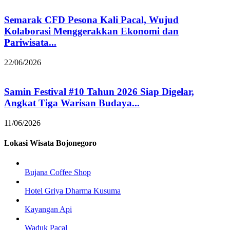
Semarak CFD Pesona Kali Pacal, Wujud
Kolaborasi Menggerakkan Ekonomi dan
Pariwisata...
22/06/2026
Samin Festival #10 Tahun 2026 Siap Digelar,
Angkat Tiga Warisan Budaya...
11/06/2026
Lokasi Wisata Bojonegoro
Bujana Coffee Shop
Hotel Griya Dharma Kusuma
Kayangan Api
Waduk Pacal