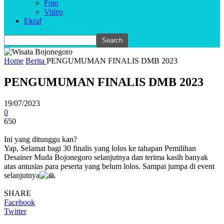
Foto
Video
Ekraf
Home
Berita
PENGUMUMAN FINALIS DMB 2023
PENGUMUMAN FINALIS DMB 2023
19/07/2023
0
650
Ini yang ditunggu kan?
Yap, Selamat bagi 30 finalis yang lolos ke tahapan Pemilihan
Desainer Muda Bojonegoro selanjutnya dan terima kasih banyak
atas antusias para peserta yang belum lolos. Sampai jumpa di event
selanjutnya
SHARE
Facebook
Twitter