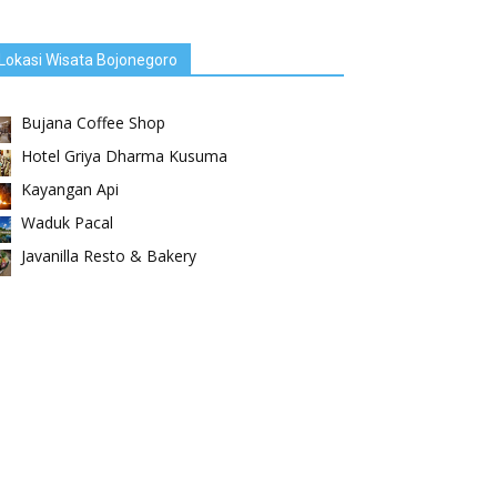
Lokasi Wisata Bojonegoro
Bujana Coffee Shop
Hotel Griya Dharma Kusuma
Kayangan Api
Waduk Pacal
Javanilla Resto & Bakery