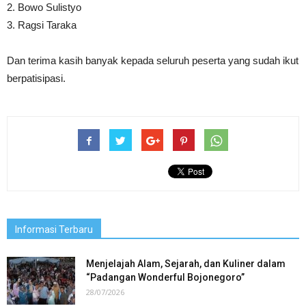
2. Bowo Sulistyo
3. Ragsi Taraka
Dan terima kasih banyak kepada seluruh peserta yang sudah ikut
berpatisipasi.
Informasi Terbaru
Menjelajah Alam, Sejarah, dan Kuliner dalam
“Padangan Wonderful Bojonegoro”
28/07/2026