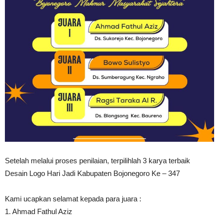
Setelah melalui proses penilaian, terpilihlah 3 karya terbaik
Desain Logo Hari Jadi Kabupaten Bojonegoro Ke – 347
Kami ucapkan selamat kepada para juara :
1. Ahmad Fathul Aziz