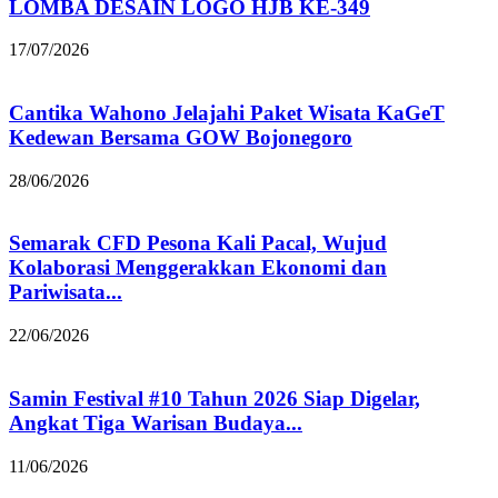
LOMBA DESAIN LOGO HJB KE-349
17/07/2026
Cantika Wahono Jelajahi Paket Wisata KaGeT
Kedewan Bersama GOW Bojonegoro
28/06/2026
Semarak CFD Pesona Kali Pacal, Wujud
Kolaborasi Menggerakkan Ekonomi dan
Pariwisata...
22/06/2026
Samin Festival #10 Tahun 2026 Siap Digelar,
Angkat Tiga Warisan Budaya...
11/06/2026