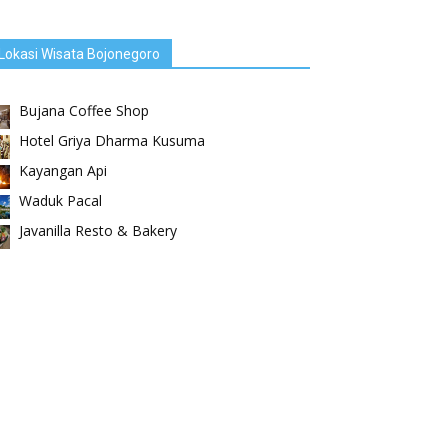
Lokasi Wisata Bojonegoro
Bujana Coffee Shop
Hotel Griya Dharma Kusuma
Kayangan Api
Waduk Pacal
Javanilla Resto & Bakery