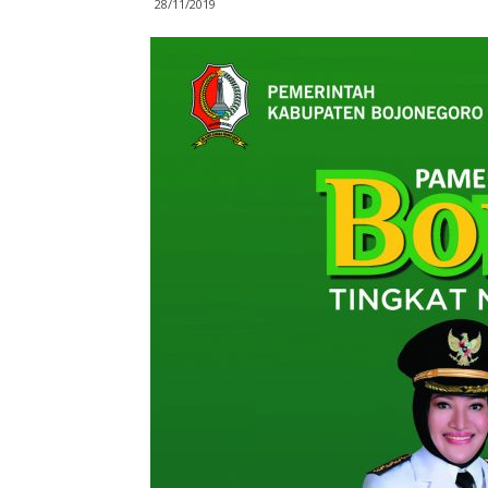
28/11/2019