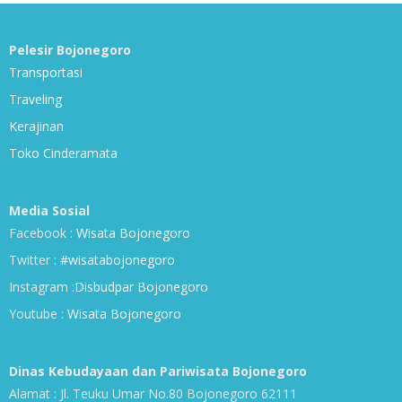
Pelesir Bojonegoro
Transportasi
Traveling
Kerajinan
Toko Cinderamata
Media Sosial
Facebook :
Wisata Bojonegoro
Twitter :
#wisatabojonegoro
Instagram :
Disbudpar Bojonegoro
Youtube :
Wisata Bojonegoro
Dinas Kebudayaan dan Pariwisata Bojonegoro
Alamat : Jl. Teuku Umar No.80 Bojonegoro 62111