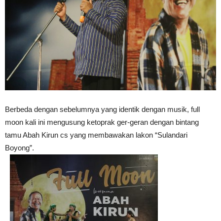
Berbeda dengan sebelumnya yang identik dengan musik, full
moon kali ini mengusung ketoprak ger-geran dengan bintang
tamu Abah Kirun cs yang membawakan lakon “Sulandari
Boyong”.