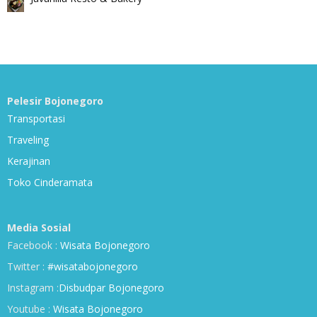
Pelesir Bojonegoro
Transportasi
Traveling
Kerajinan
Toko Cinderamata
Media Sosial
Facebook :
Wisata Bojonegoro
Twitter :
#wisatabojonegoro
Instagram :
Disbudpar Bojonegoro
Youtube :
Wisata Bojonegoro