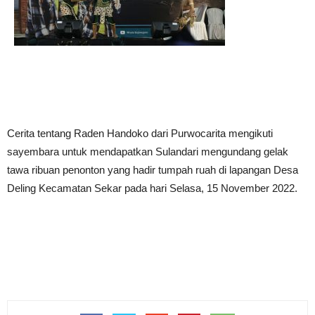
Cerita tentang Raden Handoko dari Purwocarita mengikuti
sayembara untuk mendapatkan Sulandari mengundang gelak
tawa ribuan penonton yang hadir tumpah ruah di lapangan Desa
Deling Kecamatan Sekar pada hari Selasa, 15 November 2022.