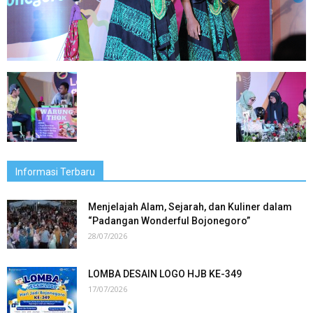
Informasi Terbaru
Menjelajah Alam, Sejarah, dan Kuliner dalam
“Padangan Wonderful Bojonegoro”
28/07/2026
LOMBA DESAIN LOGO HJB KE-349
17/07/2026