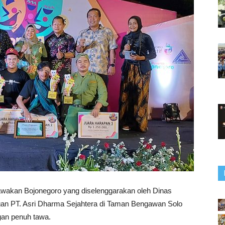
wakan Bojonegoro yang diselenggarakan oleh Dinas
an PT. Asri Dharma Sejahtera di Taman Bengawan Solo
gan penuh tawa.