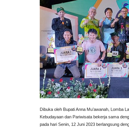
Dibuka oleh Bupati Anna Mu’awanah, Lomba La
Kebudayaan dan Pariwisata bekerja sama deng
pada hari Senin, 12 Juni 2023 berlangsung den