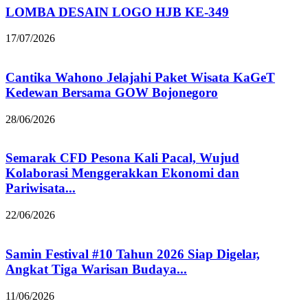
LOMBA DESAIN LOGO HJB KE-349
17/07/2026
Cantika Wahono Jelajahi Paket Wisata KaGeT
Kedewan Bersama GOW Bojonegoro
28/06/2026
Semarak CFD Pesona Kali Pacal, Wujud
Kolaborasi Menggerakkan Ekonomi dan
Pariwisata...
22/06/2026
Samin Festival #10 Tahun 2026 Siap Digelar,
Angkat Tiga Warisan Budaya...
11/06/2026