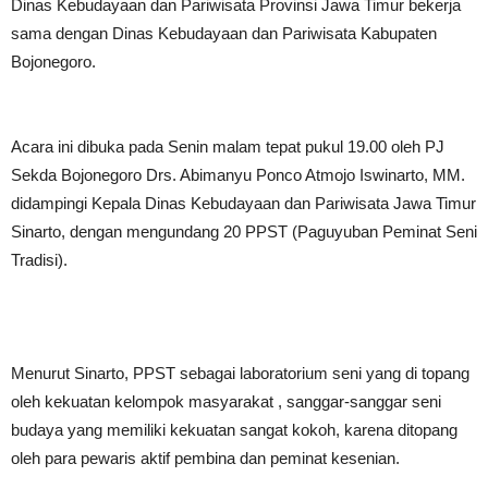
Dinas Kebudayaan dan Pariwisata Provinsi Jawa Timur bekerja
sama dengan Dinas Kebudayaan dan Pariwisata Kabupaten
Bojonegoro.
Acara ini dibuka pada Senin malam tepat pukul 19.00 oleh PJ
Sekda Bojonegoro Drs. Abimanyu Ponco Atmojo Iswinarto, MM.
didampingi Kepala Dinas Kebudayaan dan Pariwisata Jawa Timur
Sinarto, dengan mengundang 20 PPST (Paguyuban Peminat Seni
Tradisi).
Menurut Sinarto, PPST sebagai laboratorium seni yang di topang
oleh kekuatan kelompok masyarakat , sanggar-sanggar seni
budaya yang memiliki kekuatan sangat kokoh, karena ditopang
oleh para pewaris aktif pembina dan peminat kesenian.