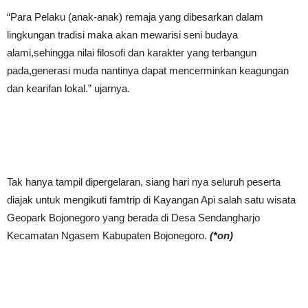
“Para Pelaku (anak-anak) remaja yang dibesarkan dalam
lingkungan tradisi maka akan mewarisi seni budaya
alami,sehingga nilai filosofi dan karakter yang terbangun
pada,generasi muda nantinya dapat mencerminkan keagungan
dan kearifan lokal.” ujarnya.
Tak hanya tampil dipergelaran, siang hari nya seluruh peserta
diajak untuk mengikuti famtrip di Kayangan Api salah satu wisata
Geopark Bojonegoro yang berada di Desa Sendangharjo
Kecamatan Ngasem Kabupaten Bojonegoro.
(*on)