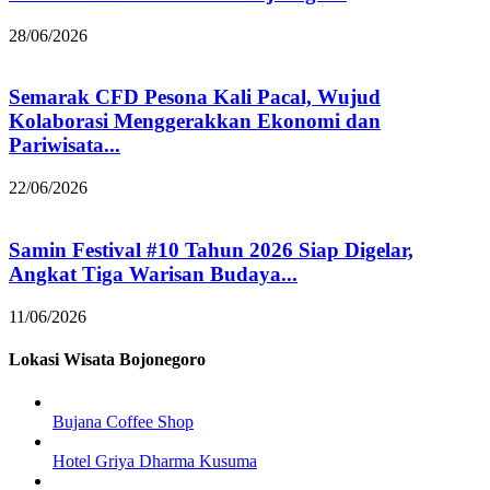
28/06/2026
Semarak CFD Pesona Kali Pacal, Wujud
Kolaborasi Menggerakkan Ekonomi dan
Pariwisata...
22/06/2026
Samin Festival #10 Tahun 2026 Siap Digelar,
Angkat Tiga Warisan Budaya...
11/06/2026
Lokasi Wisata Bojonegoro
Bujana Coffee Shop
Hotel Griya Dharma Kusuma