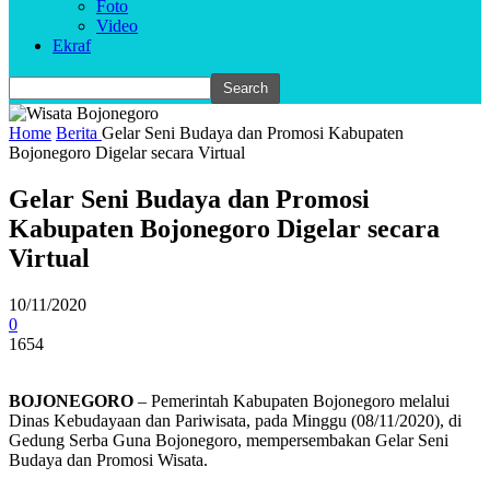
Foto
Video
Ekraf
Home
Berita
Gelar Seni Budaya dan Promosi Kabupaten
Bojonegoro Digelar secara Virtual
Gelar Seni Budaya dan Promosi
Kabupaten Bojonegoro Digelar secara
Virtual
10/11/2020
0
1654
BOJONEGORO
– Pemerintah Kabupaten Bojonegoro melalui
Dinas Kebudayaan dan Pariwisata, pada Minggu (08/11/2020), di
Gedung Serba Guna Bojonegoro, mempersembakan Gelar Seni
Budaya dan Promosi Wisata.