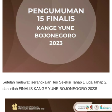
Setelah melewati serangkaian Tes Seleksi Tahap 1 juga Tahap 2,
dan inilah FINALIS KANGE YUNE BOJONEGORO 2023!