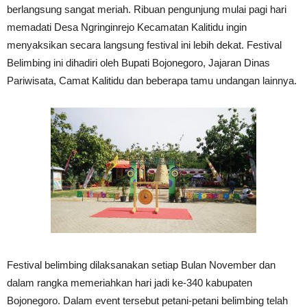
berlangsung sangat meriah. Ribuan pengunjung mulai pagi hari
memadati Desa Ngringinrejo Kecamatan Kalitidu ingin
menyaksikan secara langsung festival ini lebih dekat. Festival
Belimbing ini dihadiri oleh Bupati Bojonegoro, Jajaran Dinas
Pariwisata, Camat Kalitidu dan beberapa tamu undangan lainnya.
Festival belimbing dilaksanakan setiap Bulan November dan
dalam rangka memeriahkan hari jadi ke-340 kabupaten
Bojonegoro. Dalam event tersebut petani-petani belimbing telah