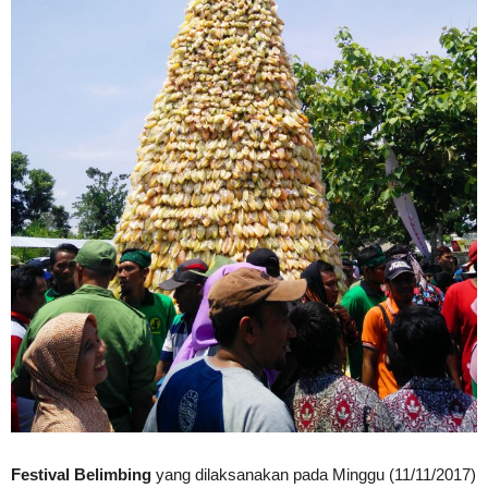
Festival Belimbing
yang dilaksanakan pada Minggu (11/11/2017)