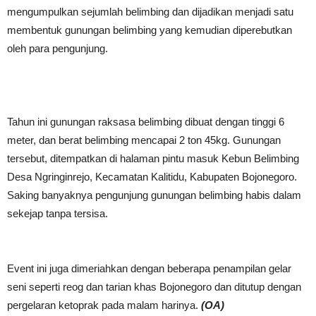
mengumpulkan sejumlah belimbing dan dijadikan menjadi satu
membentuk gunungan belimbing yang kemudian diperebutkan
oleh para pengunjung.
Tahun ini gunungan raksasa belimbing dibuat dengan tinggi 6
meter, dan berat belimbing mencapai 2 ton 45kg. Gunungan
tersebut, ditempatkan di halaman pintu masuk Kebun Belimbing
Desa Ngringinrejo, Kecamatan Kalitidu, Kabupaten Bojonegoro.
Saking banyaknya pengunjung gunungan belimbing habis dalam
sekejap tanpa tersisa.
Event ini juga dimeriahkan dengan beberapa penampilan gelar
seni seperti reog dan tarian khas Bojonegoro dan ditutup dengan
pergelaran ketoprak pada malam harinya.
(OA)