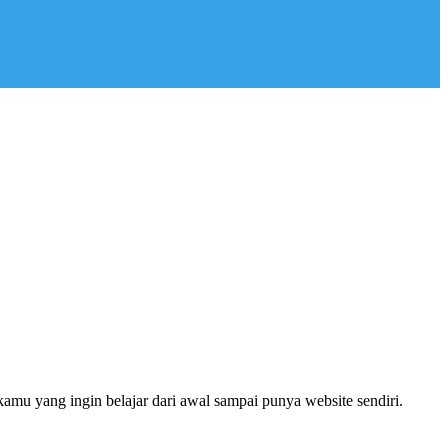
u yang ingin belajar dari awal sampai punya website sendiri.