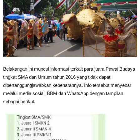
Belakangan ini muncul informasi terkait para juara Pawai Budaya
tingkat SMA dan Umum tahun 2016 yang tidak dapat
dipertanggungjawabkan kebenarannya. Info tersebut menyebar
melalui media sosial, BBM dan WhatsApp dengan tampilan
sebagai berikut: