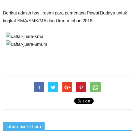
Berikut adalah hasil resmi para pemenang Pawai Budaya untuk
tingkat SMA/SMK/MA dan Umum tahun 2016:
Informasi Terbaru