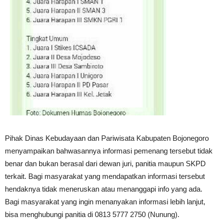
Pihak Dinas Kebudayaan dan Pariwisata Kabupaten Bojonegoro
menyampaikan bahwasannya informasi pemenang tersebut tidak
benar dan bukan berasal dari dewan juri, panitia maupun SKPD
terkait. Bagi masyarakat yang mendapatkan informasi tersebut
hendaknya tidak meneruskan atau menanggapi info yang ada.
Bagi masyarakat yang ingin menanyakan informasi lebih lanjut,
bisa menghubungi panitia di 0813 5777 2750 (Nunung).