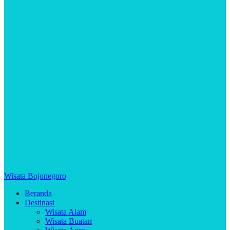
Wisata Bojonegoro
Beranda
Destinasi
Wisata Alam
Wisata Buatan