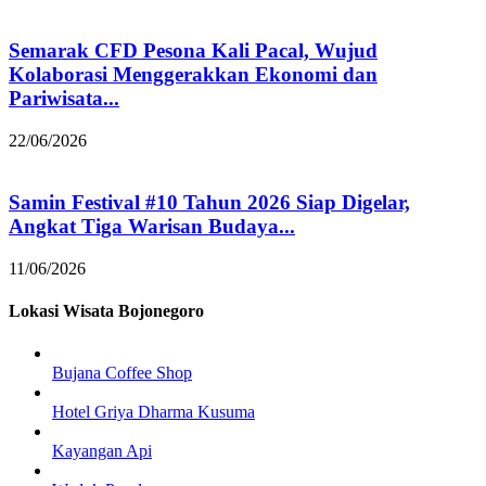
Semarak CFD Pesona Kali Pacal, Wujud
Kolaborasi Menggerakkan Ekonomi dan
Pariwisata...
22/06/2026
Samin Festival #10 Tahun 2026 Siap Digelar,
Angkat Tiga Warisan Budaya...
11/06/2026
Lokasi Wisata Bojonegoro
Bujana Coffee Shop
Hotel Griya Dharma Kusuma
Kayangan Api