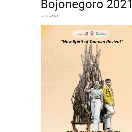
Bojonegoro 202
28/05/2021