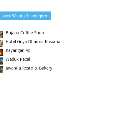
Lokasi Wisata Bojonegoro
Bujana Coffee Shop
Hotel Griya Dharma Kusuma
Kayangan Api
Waduk Pacal
Javanilla Resto & Bakery