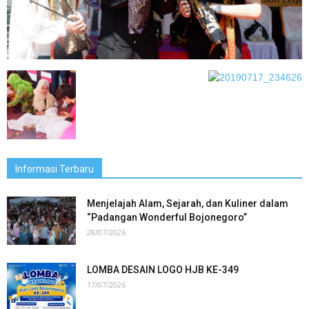
Informasi Terbaru
Menjelajah Alam, Sejarah, dan Kuliner dalam
“Padangan Wonderful Bojonegoro”
28/07/2026
LOMBA DESAIN LOGO HJB KE-349
17/07/2026