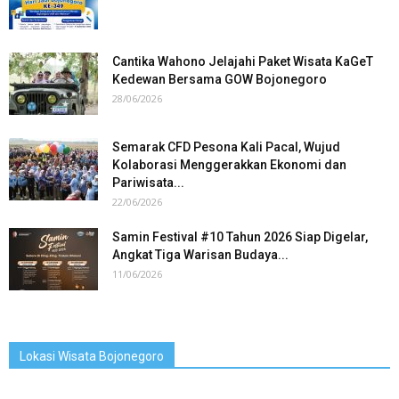
Cantika Wahono Jelajahi Paket Wisata KaGeT
Kedewan Bersama GOW Bojonegoro
28/06/2026
Semarak CFD Pesona Kali Pacal, Wujud
Kolaborasi Menggerakkan Ekonomi dan
Pariwisata...
22/06/2026
Samin Festival #10 Tahun 2026 Siap Digelar,
Angkat Tiga Warisan Budaya...
11/06/2026
Lokasi Wisata Bojonegoro