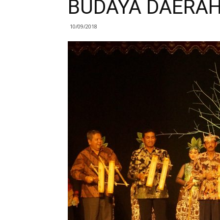
BUDAYA DAERAH
10/09/2018