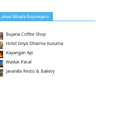
Lokasi Wisata Bojonegoro
Bujana Coffee Shop
Hotel Griya Dharma Kusuma
Kayangan Api
Waduk Pacal
Javanilla Resto & Bakery