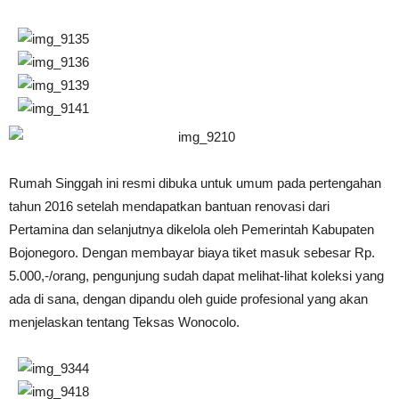
Rumah Singgah ini resmi dibuka untuk umum pada pertengahan
tahun 2016 setelah mendapatkan bantuan renovasi dari
Pertamina dan selanjutnya dikelola oleh Pemerintah Kabupaten
Bojonegoro. Dengan membayar biaya tiket masuk sebesar Rp.
5.000,-/orang, pengunjung sudah dapat melihat-lihat koleksi yang
ada di sana, dengan dipandu oleh guide profesional yang akan
menjelaskan tentang Teksas Wonocolo.