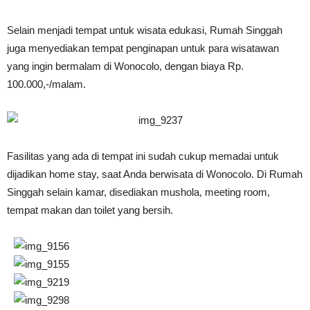
Selain menjadi tempat untuk wisata edukasi, Rumah Singgah
juga menyediakan tempat penginapan untuk para wisatawan
yang ingin bermalam di Wonocolo, dengan biaya Rp.
100.000,-/malam.
Fasilitas yang ada di tempat ini sudah cukup memadai untuk
dijadikan home stay, saat Anda berwisata di Wonocolo. Di Rumah
Singgah selain kamar, disediakan mushola, meeting room,
tempat makan dan toilet yang bersih.