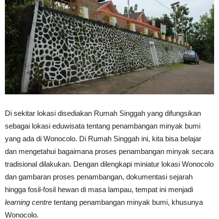
Di sekitar lokasi disediakan Rumah Singgah yang difungsikan
sebagai lokasi eduwisata tentang penambangan minyak bumi
yang ada di Wonocolo. Di Rumah Singgah ini, kita bisa belajar
dan mengetahui bagaimana proses penambangan minyak secara
tradisional dilakukan. Dengan dilengkapi miniatur lokasi Wonocolo
dan gambaran proses penambangan, dokumentasi sejarah
hingga fosil-fosil hewan di masa lampau, tempat ini menjadi
learning centre
tentang penambangan minyak bumi, khusunya
Wonocolo.