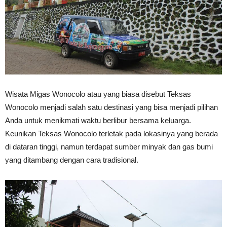
Wisata Migas Wonocolo atau yang biasa disebut Teksas
Wonocolo menjadi salah satu destinasi yang bisa menjadi pilihan
Anda untuk menikmati waktu berlibur bersama keluarga.
Keunikan Teksas Wonocolo terletak pada lokasinya yang berada
di dataran tinggi, namun terdapat sumber minyak dan gas bumi
yang ditambang dengan cara tradisional.