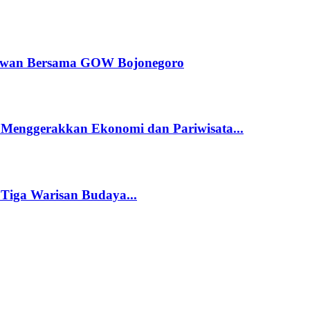
dewan Bersama GOW Bojonegoro
 Menggerakkan Ekonomi dan Pariwisata...
 Tiga Warisan Budaya...