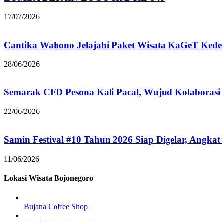
17/07/2026
Cantika Wahono Jelajahi Paket Wisata KaGeT Ke
28/06/2026
Semarak CFD Pesona Kali Pacal, Wujud Kolaborasi
22/06/2026
Samin Festival #10 Tahun 2026 Siap Digelar, Angkat
11/06/2026
Lokasi Wisata Bojonegoro
Bujana Coffee Shop