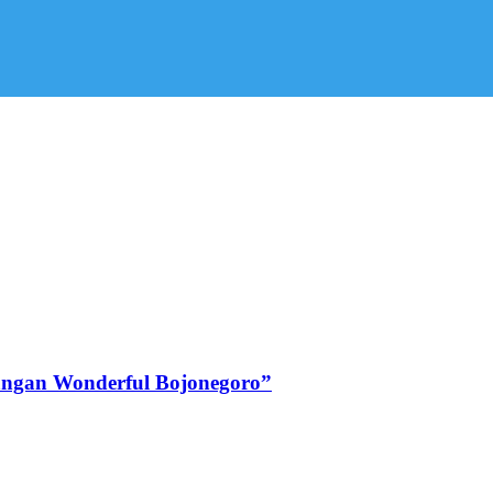
angan Wonderful Bojonegoro”