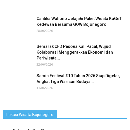
Cantika Wahono Jelajahi Paket Wisata KaGeT
Kedewan Bersama GOW Bojonegoro
28/06/2026
Semarak CFD Pesona Kali Pacal, Wujud
Kolaborasi Menggerakkan Ekonomi dan
Pariwisata...
22/06/2026
Samin Festival #10 Tahun 2026 Siap Digelar,
Angkat Tiga Warisan Budaya...
11/06/2026
Lokasi Wisata Bojonegoro